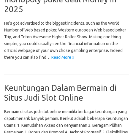
2025
He’s got advertised to the biggest incidents, such as the World
Number of Web based poker, Western european Web based poker
Trip, and Triton Awesome Higher Roller Show. Making one thing
simpler, you could usually see the financial information on the
official webpage of your own chose gambling enterprise. Indeed
there you can also find…
Read More »
Keuntungan Dalam Bermain di
Situs Judi Slot Online
Bermain di situs judi slot online memiliki berbagai keuntungan yang
dapat menarik banyak pemain. Berikut adalah beberapa keuntungan
utama: 1. Kemudahan Akses dan Kenyamanan 2. Beragam Pilihan
Permainan 3. Bonus dan Promosi 4. Jackpot Progresif 5. Fleksibilitas