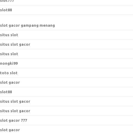
slot777
slot88
slot gacor gampang menang
situs slot
situs slot gacor
situs slot
nongki99
toto slot
slot gacor
slot88
situs slot gacor
situs slot gacor
slot gacor 777
slot gacor