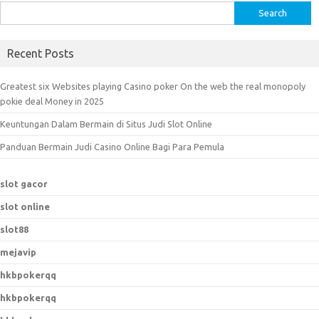
S
e
a
Recent Posts
r
c
Greatest six Websites playing Casino poker On the web the real monopoly
h
pokie deal Money in 2025
f
Keuntungan Dalam Bermain di Situs Judi Slot Online
o
r
Panduan Bermain Judi Casino Online Bagi Para Pemula
:
slot gacor
slot online
slot88
mejavip
hkbpokerqq
hkbpokerqq