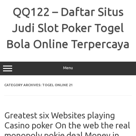
Skip
to
QQ122 – Daftar Situs
content
Judi Slot Poker Togel
Bola Online Terpercaya
Menu
CATEGORY ARCHIVES:
TOGEL ONLINE 21
Greatest six Websites playing
Casino poker On the web the real
monopoly pokie deal Money in