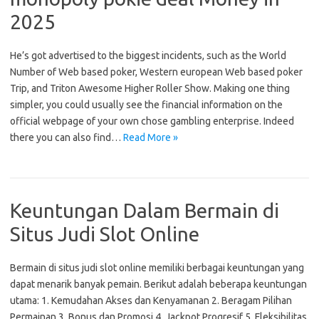
2025
He’s got advertised to the biggest incidents, such as the World
Number of Web based poker, Western european Web based poker
Trip, and Triton Awesome Higher Roller Show. Making one thing
simpler, you could usually see the financial information on the
official webpage of your own chose gambling enterprise. Indeed
there you can also find…
Read More »
Keuntungan Dalam Bermain di
Situs Judi Slot Online
Bermain di situs judi slot online memiliki berbagai keuntungan yang
dapat menarik banyak pemain. Berikut adalah beberapa keuntungan
utama: 1. Kemudahan Akses dan Kenyamanan 2. Beragam Pilihan
Permainan 3. Bonus dan Promosi 4. Jackpot Progresif 5. Fleksibilitas