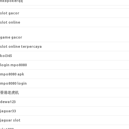
hkbpokerqq
slot gacor
slot online
game gacor
slot online terpercaya
koi365
login mpo8080
mpo8080 apk
mpo8080 login
香港老虎机
dewa123
jaguar33
jaguar slot