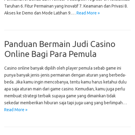
Taruhan 6. Fitur Permainan yang Inovatif 7. Keamanan dan Privasi 8.
Akses ke Demo dan Mode Latihan 9.…
Read More »
Panduan Bermain Judi Casino
Online Bagi Para Pemula
Casino online banyak dipilih oleh player pemula sebab game ini
punya banyak jenis-jenis permainan dengan aturan yang berbeda-
beda. Jika kamu ingin mencobanya, tentu kamu harus ketahui dulu
apa saja aturan main dari game casino. Kemudian, kamu juga perlu
membuat strategi terbaik supaya game yang dimainkan tidak
sekedar memberikan hiburan saja tapi juga uang yang berlimpah…
Read More »