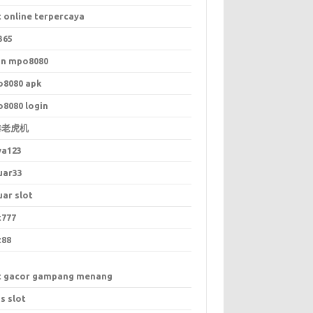
t online terpercaya
365
in mpo8080
8080 apk
8080 login
港老虎机
a123
uar33
uar slot
t777
t88
t gacor gampang menang
us slot