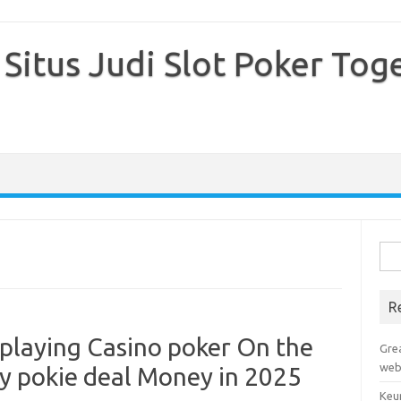
Situs Judi Slot Poker Tog
Sea
for:
R
 playing Casino poker On the
Gre
web
y pokie deal Money in 2025
Keu