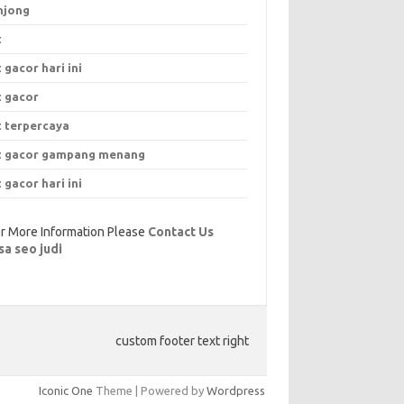
hjong
t
t gacor hari ini
t gacor
t terpercaya
t gacor gampang menang
t gacor hari ini
r More Information Please
Contact Us
sa seo judi
custom footer text right
Iconic One
Theme | Powered by
Wordpress