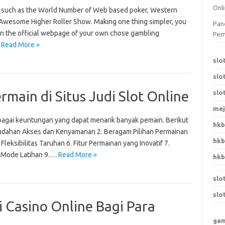
Onl
ts, such as the World Number of Web based poker, Western
Awesome Higher Roller Show. Making one thing simpler, you
Pan
 on the official webpage of your own chose gambling
Pem
…
Read More »
slo
slo
ain di Situs Judi Slot Online
slo
mej
berbagai keuntungan yang dapat menarik banyak pemain. Berikut
hk
udahan Akses dan Kenyamanan 2. Beragam Pilihan Permainan
hk
Fleksibilitas Taruhan 6. Fitur Permainan yang Inovatif 7.
n Mode Latihan 9.…
Read More »
hk
slo
slo
 Casino Online Bagi Para
gam