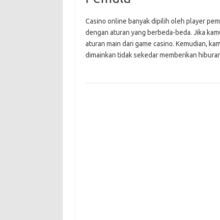
Casino online banyak dipilih oleh player pe
dengan aturan yang berbeda-beda. Jika kamu
aturan main dari game casino. Kemudian, ka
dimainkan tidak sekedar memberikan hiburan