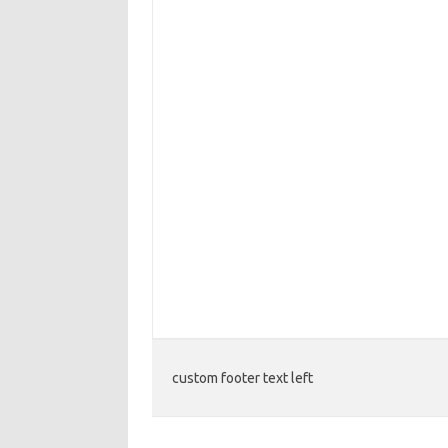
custom footer text left