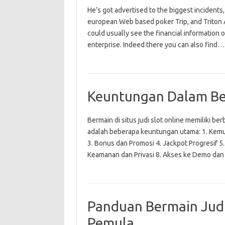
He’s got advertised to the biggest inciden
european Web based poker Trip, and Triton 
could usually see the financial information
enterprise. Indeed there you can also find
Keuntungan Dalam Berm
Bermain di situs judi slot online memiliki 
adalah beberapa keuntungan utama: 1. Kem
3. Bonus dan Promosi 4. Jackpot Progresif 5. 
Keamanan dan Privasi 8. Akses ke Demo da
Panduan Bermain Judi
Pemula