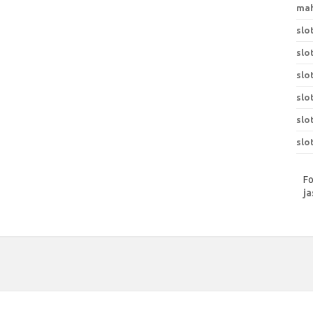
ma
slo
slo
slo
slo
slo
slo
Fo
ja