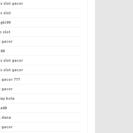
us slot gacor
us slot
gki99
o slot
t gacor
t88
us slot gacor
us slot gacor
t gacor 777
t gacor
lay bola
a88
t dana
t gacor