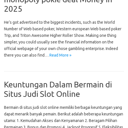
2025
He’s got advertised to the biggest incidents, such as the World
Number of Web based poker, Western european Web based poker
Trip, and Triton Awesome Higher Roller Show. Making one thing
simpler, you could usually see the financial information on the
official webpage of your own chose gambling enterprise. Indeed
there you can also find…
Read More »
Keuntungan Dalam Bermain di
Situs Judi Slot Online
Bermain di situs judi slot online memiliki berbagai keuntungan yang
dapat menarik banyak pemain. Berikut adalah beberapa keuntungan
utama: 1. Kemudahan Akses dan Kenyamanan 2. Beragam Pilihan
Permainan 3. Bonus dan Promosi 4. Jackpot Progresif 5. Fleksibilitas