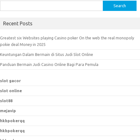
S
e
a
Recent Posts
r
c
Greatest six Websites playing Casino poker On the web the real monopoly
h
pokie deal Money in 2025
f
Keuntungan Dalam Bermain di Situs Judi Slot Online
o
r
Panduan Bermain Judi Casino Online Bagi Para Pemula
:
slot gacor
slot online
slot88
mejavip
hkbpokerqq
hkbpokerqq