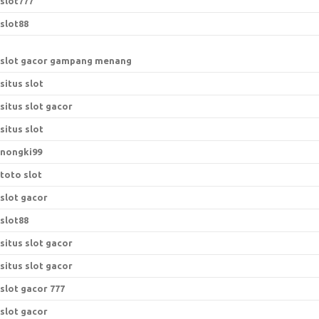
slot777
slot88
slot gacor gampang menang
situs slot
situs slot gacor
situs slot
nongki99
toto slot
slot gacor
slot88
situs slot gacor
situs slot gacor
slot gacor 777
slot gacor