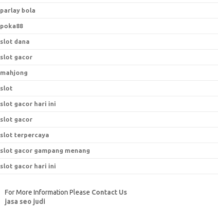
parlay bola
poka88
slot dana
slot gacor
mahjong
slot
slot gacor hari ini
slot gacor
slot terpercaya
slot gacor gampang menang
slot gacor hari ini
For More Information Please
Contact Us
jasa seo judi