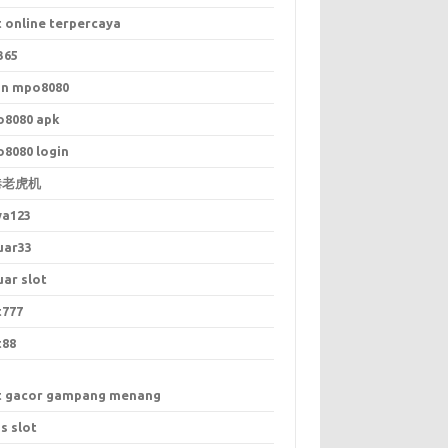
t online terpercaya
365
in mpo8080
8080 apk
8080 login
港老虎机
a123
uar33
uar slot
t777
t88
t gacor gampang menang
us slot