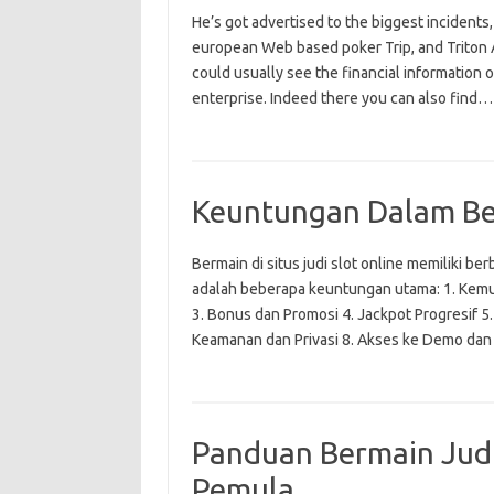
He’s got advertised to the biggest inciden
european Web based poker Trip, and Triton 
could usually see the financial information
enterprise. Indeed there you can also find
Keuntungan Dalam Berm
Bermain di situs judi slot online memiliki 
adalah beberapa keuntungan utama: 1. Kem
3. Bonus dan Promosi 4. Jackpot Progresif 5. 
Keamanan dan Privasi 8. Akses ke Demo da
Panduan Bermain Judi
Pemula