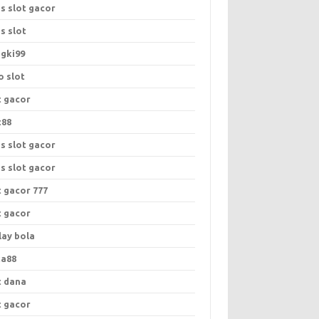
us slot gacor
us slot
gki99
o slot
t gacor
t88
us slot gacor
us slot gacor
t gacor 777
t gacor
lay bola
a88
t dana
t gacor