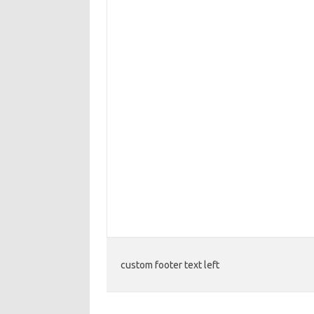
custom footer text left