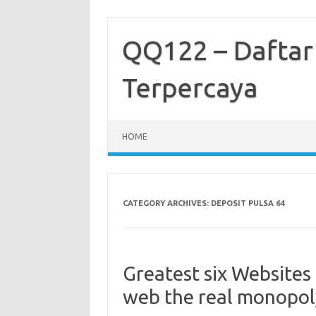
Skip
to
content
QQ122 – Daftar 
Terpercaya
HOME
CATEGORY ARCHIVES:
DEPOSIT PULSA 64
Greatest six Websites
web the real monopol