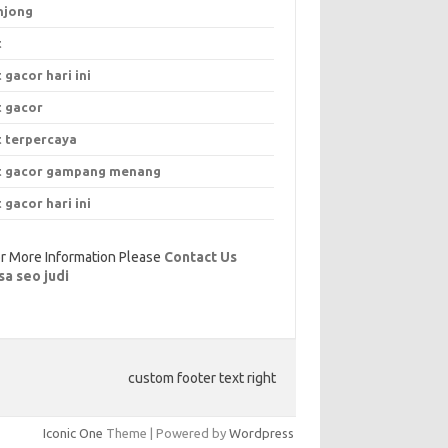
hjong
t
t gacor hari ini
t gacor
t terpercaya
t gacor gampang menang
t gacor hari ini
r More Information Please
Contact Us
sa seo judi
custom footer text right
Iconic One
Theme | Powered by
Wordpress