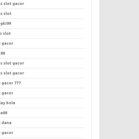
us slot gacor
us slot
gki99
o slot
t gacor
t88
us slot gacor
us slot gacor
t gacor 777
t gacor
lay bola
a88
t dana
t gacor