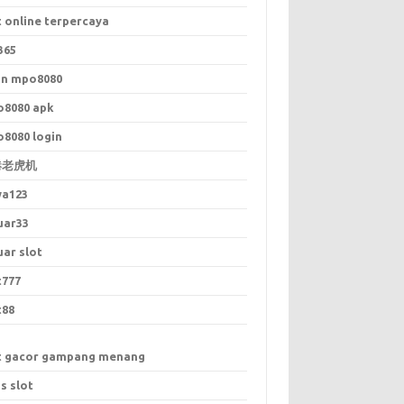
t online terpercaya
365
in mpo8080
8080 apk
8080 login
港老虎机
a123
uar33
uar slot
t777
t88
t gacor gampang menang
us slot