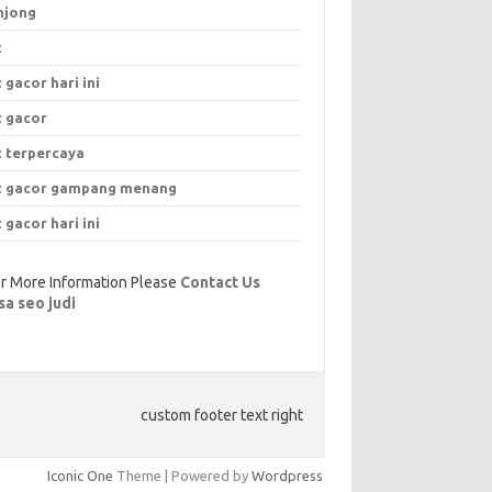
hjong
t
t gacor hari ini
t gacor
t terpercaya
t gacor gampang menang
t gacor hari ini
r More Information Please
Contact Us
sa seo judi
custom footer text right
Iconic One
Theme | Powered by
Wordpress