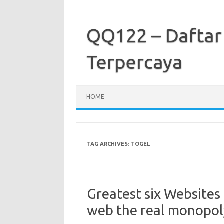
Skip
to
content
QQ122 – Daftar 
Terpercaya
HOME
TAG ARCHIVES:
TOGEL
Greatest six Websites
web the real monopol