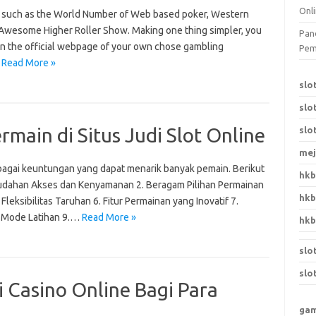
Onl
ts, such as the World Number of Web based poker, Western
Awesome Higher Roller Show. Making one thing simpler, you
Pan
 on the official webpage of your own chose gambling
Pem
…
Read More »
slo
slo
ain di Situs Judi Slot Online
slo
mej
berbagai keuntungan yang dapat menarik banyak pemain. Berikut
hk
udahan Akses dan Kenyamanan 2. Beragam Pilihan Permainan
hk
Fleksibilitas Taruhan 6. Fitur Permainan yang Inovatif 7.
n Mode Latihan 9.…
Read More »
hk
slo
slo
 Casino Online Bagi Para
gam