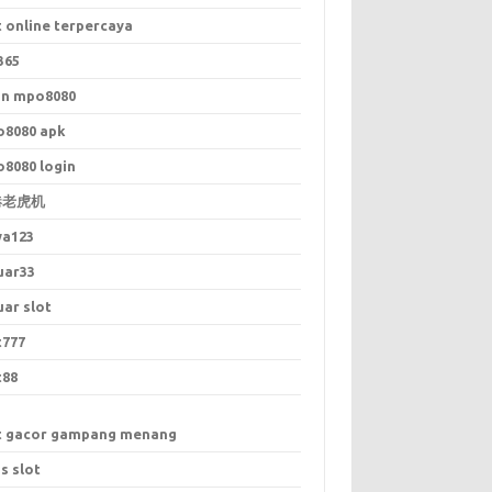
t online terpercaya
365
in mpo8080
8080 apk
8080 login
港老虎机
a123
uar33
uar slot
t777
t88
t gacor gampang menang
us slot