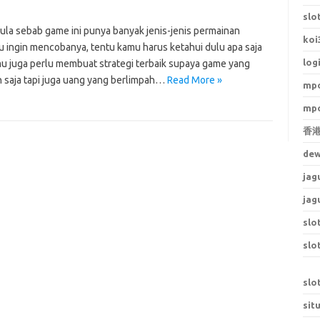
slo
mula sebab game ini punya banyak jenis-jenis permainan
koi
 ingin mencobanya, tentu kamu harus ketahui dulu apa saja
log
mu juga perlu membuat strategi terbaik supaya game yang
 saja tapi juga uang yang berlimpah…
Read More »
mpo
mpo
香
dew
jag
jag
slo
slo
slo
sit