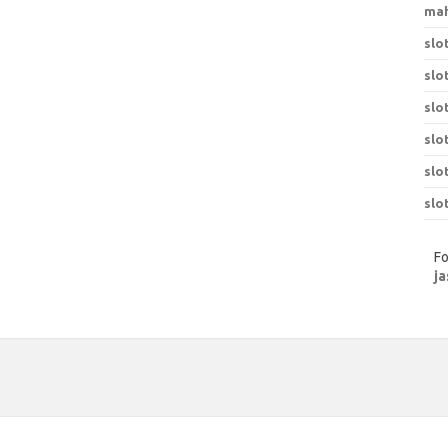
ma
slo
slo
slo
slo
slo
slo
Fo
ja