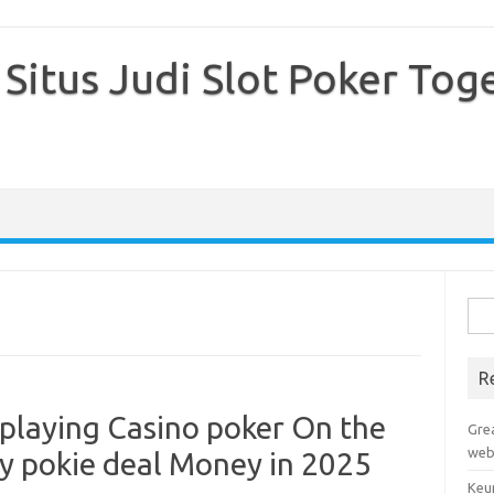
Situs Judi Slot Poker Tog
Sea
for:
R
 playing Casino poker On the
Gre
web
y pokie deal Money in 2025
Keu