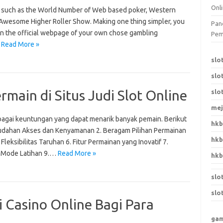
Onl
ts, such as the World Number of Web based poker, Western
Awesome Higher Roller Show. Making one thing simpler, you
Pan
 on the official webpage of your own chose gambling
Pem
…
Read More »
slo
slo
ain di Situs Judi Slot Online
slo
mej
berbagai keuntungan yang dapat menarik banyak pemain. Berikut
hk
udahan Akses dan Kenyamanan 2. Beragam Pilihan Permainan
hk
Fleksibilitas Taruhan 6. Fitur Permainan yang Inovatif 7.
n Mode Latihan 9.…
Read More »
hk
slo
slo
 Casino Online Bagi Para
gam