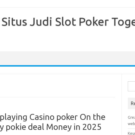
Situs Judi Slot Poker Tog
Sea
for:
R
 playing Casino poker On the
Gre
web
y pokie deal Money in 2025
Keu