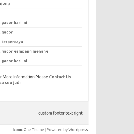
hjong
t
t gacor hari ini
t gacor
t terpercaya
t gacor gampang menang
t gacor hari ini
r More Information Please
Contact Us
sa seo judi
custom footer text right
Iconic One
Theme | Powered by
Wordpress