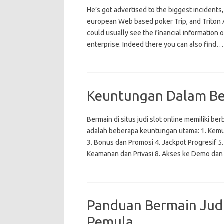
He’s got advertised to the biggest inciden
european Web based poker Trip, and Triton 
could usually see the financial information
enterprise. Indeed there you can also find
Keuntungan Dalam Berm
Bermain di situs judi slot online memiliki 
adalah beberapa keuntungan utama: 1. Kem
3. Bonus dan Promosi 4. Jackpot Progresif 5. 
Keamanan dan Privasi 8. Akses ke Demo da
Panduan Bermain Judi
Pemula