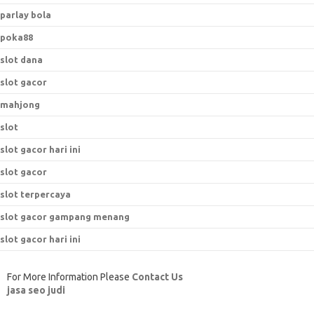
parlay bola
poka88
slot dana
slot gacor
mahjong
slot
slot gacor hari ini
slot gacor
slot terpercaya
slot gacor gampang menang
slot gacor hari ini
For More Information Please
Contact Us
jasa seo judi