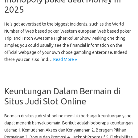
2025
He’s got advertised to the biggest incidents, such as the World
Number of Web based poker, Western european Web based poker
Trip, and Triton Awesome Higher Roller Show. Making one thing
simpler, you could usually see the financial information on the
official webpage of your own chose gambling enterprise. Indeed
there you can also find…
Read More »
Keuntungan Dalam Bermain di
Situs Judi Slot Online
Bermain di situs judi slot online memiliki berbagai keuntungan yang
dapat menarik banyak pemain. Berikut adalah beberapa keuntungan
utama: 1. Kemudahan Akses dan Kenyamanan 2. Beragam Pilihan
Permainan 3. Bonus dan Promosi 4. Jackpot Progresif 5. Fleksibilitas