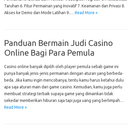
Taruhan 6. Fitur Permainan yang Inovatif 7. Keamanan dan Privasi 8.
Akses ke Demo dan Mode Latihan 9.…
Read More »
Panduan Bermain Judi Casino
Online Bagi Para Pemula
Casino online banyak dipilih oleh player pemula sebab game ini
punya banyak jenis-jenis permainan dengan aturan yang berbeda-
beda. Jika kamu ingin mencobanya, tentu kamu harus ketahui dulu
apa saja aturan main dari game casino. Kemudian, kamu juga perlu
membuat strategi terbaik supaya game yang dimainkan tidak
sekedar memberikan hiburan saja tapi juga uang yang berlimpah…
Read More »