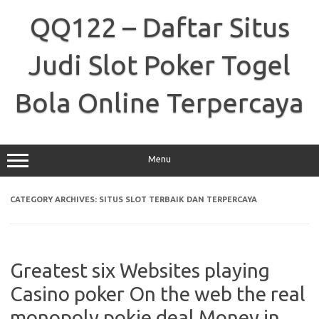
Skip
to
QQ122 – Daftar Situs
content
Judi Slot Poker Togel
Bola Online Terpercaya
Menu
CATEGORY ARCHIVES:
SITUS SLOT TERBAIK DAN TERPERCAYA
Greatest six Websites playing
Casino poker On the web the real
monopoly pokie deal Money in