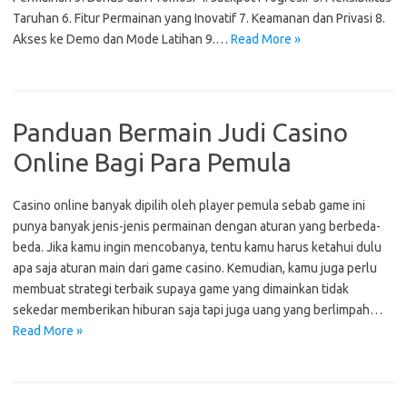
Taruhan 6. Fitur Permainan yang Inovatif 7. Keamanan dan Privasi 8.
Akses ke Demo dan Mode Latihan 9.…
Read More »
Panduan Bermain Judi Casino
Online Bagi Para Pemula
Casino online banyak dipilih oleh player pemula sebab game ini
punya banyak jenis-jenis permainan dengan aturan yang berbeda-
beda. Jika kamu ingin mencobanya, tentu kamu harus ketahui dulu
apa saja aturan main dari game casino. Kemudian, kamu juga perlu
membuat strategi terbaik supaya game yang dimainkan tidak
sekedar memberikan hiburan saja tapi juga uang yang berlimpah…
Read More »