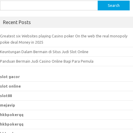
S
e
a
Recent Posts
r
c
Greatest six Websites playing Casino poker On the web the real monopoly
h
pokie deal Money in 2025
f
Keuntungan Dalam Bermain di Situs Judi Slot Online
o
r
Panduan Bermain Judi Casino Online Bagi Para Pemula
:
slot gacor
slot online
slot88
mejavip
hkbpokerqq
hkbpokerqq