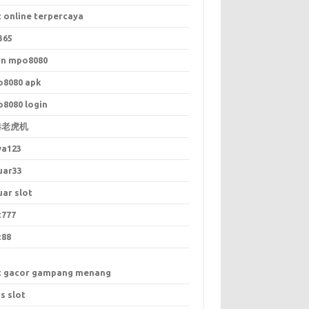
t online terpercaya
365
in mpo8080
8080 apk
8080 login
港老虎机
a123
uar33
uar slot
t777
t88
t gacor gampang menang
us slot