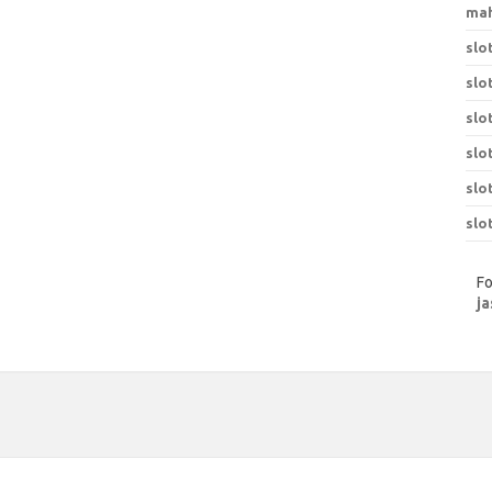
ma
slo
slo
slo
slo
slo
slo
Fo
ja