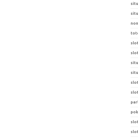
sit
sit
non
tot
slo
slo
sit
sit
slo
slo
par
pok
slo
slo