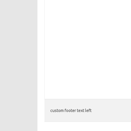
custom footer text left