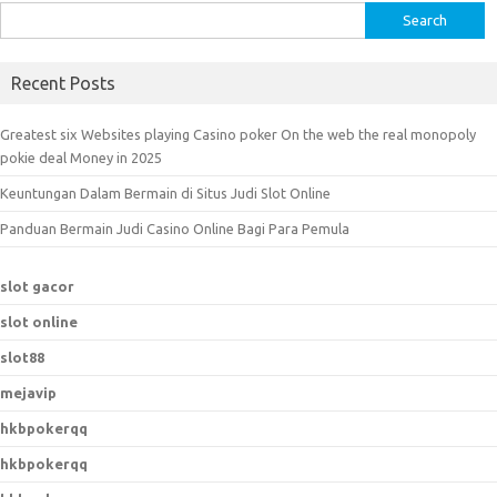
S
e
a
Recent Posts
r
c
Greatest six Websites playing Casino poker On the web the real monopoly
h
pokie deal Money in 2025
f
Keuntungan Dalam Bermain di Situs Judi Slot Online
o
r
Panduan Bermain Judi Casino Online Bagi Para Pemula
:
slot gacor
slot online
slot88
mejavip
hkbpokerqq
hkbpokerqq