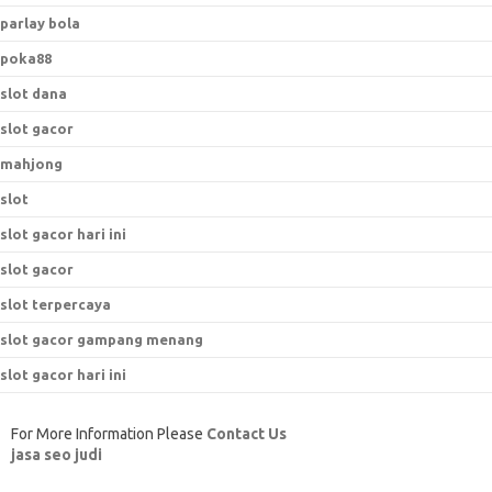
parlay bola
poka88
slot dana
slot gacor
mahjong
slot
slot gacor hari ini
slot gacor
slot terpercaya
slot gacor gampang menang
slot gacor hari ini
For More Information Please
Contact Us
jasa seo judi