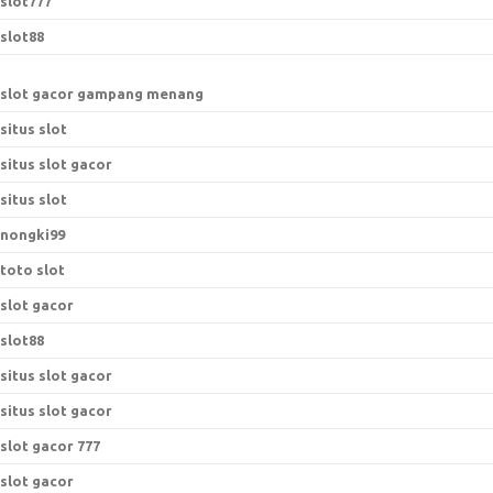
slot777
slot88
slot gacor gampang menang
situs slot
situs slot gacor
situs slot
nongki99
toto slot
slot gacor
slot88
situs slot gacor
situs slot gacor
slot gacor 777
slot gacor