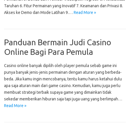
Taruhan 6. Fitur Permainan yang Inovatif 7. Keamanan dan Privasi 8.
Akses ke Demo dan Mode Latihan 9.…
Read More »
Panduan Bermain Judi Casino
Online Bagi Para Pemula
Casino online banyak dipilih oleh player pemula sebab game ini
punya banyak jenis-jenis permainan dengan aturan yang berbeda-
beda. Jika kamu ingin mencobanya, tentu kamu harus ketahui dulu
apa saja aturan main dari game casino. Kemudian, kamu juga perlu
membuat strategi terbaik supaya game yang dimainkan tidak
sekedar memberikan hiburan saja tapi juga uang yang berlimpah…
Read More »