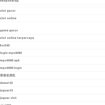
hkbpokerqq
slot gacor
slot online
game gacor
slot online terpercaya
koi365
login mpo8080
mpo8080 apk
mpo8080 login
香港老虎机
dewa123
jaguar33
jaguar slot