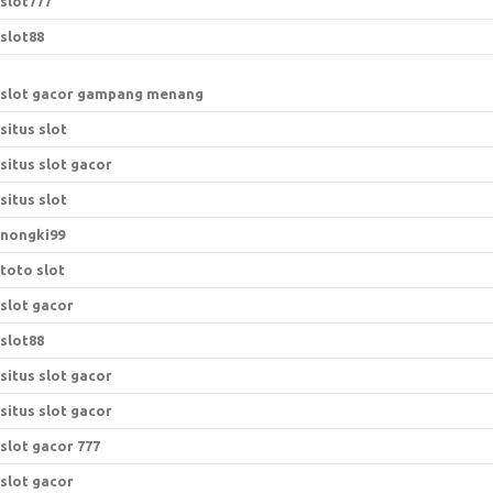
slot777
slot88
slot gacor gampang menang
situs slot
situs slot gacor
situs slot
nongki99
toto slot
slot gacor
slot88
situs slot gacor
situs slot gacor
slot gacor 777
slot gacor