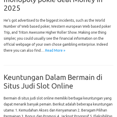
2025
He’s got advertised to the biggest incidents, such as the World
Number of Web based poker, Western european Web based poker
Trip, and Triton Awesome Higher Roller Show. Making one thing
simpler, you could usually see the financial information on the
official webpage of your own chose gambling enterprise. Indeed
there you can also find…
Read More »
Keuntungan Dalam Bermain di
Situs Judi Slot Online
Bermain di situs judi slot online memiliki berbagai keuntungan yang
dapat menarik banyak pemain. Berikut adalah beberapa keuntungan
utama: 1. Kemudahan Akses dan Kenyamanan 2. Beragam Pilihan
Permainan 3. Bonus dan Promosi 4. Jackpot Progresif 5. Fleksibilitas