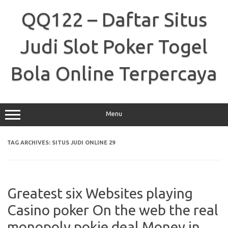
Skip
to
QQ122 – Daftar Situs
content
Judi Slot Poker Togel
Bola Online Terpercaya
Menu
TAG ARCHIVES:
SITUS JUDI ONLINE 29
Greatest six Websites playing
Casino poker On the web the real
monopoly pokie deal Money in