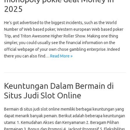
2025
He’s got advertised to the biggest incidents, such as the World
Number of Web based poker, Western european Web based poker
Trip, and Triton Awesome Higher Roller Show. Making one thing
simpler, you could usually see the financial information on the
official webpage of your own chose gambling enterprise. Indeed
there you can also find…
Read More »
Keuntungan Dalam Bermain di
Situs Judi Slot Online
Bermain di situs judi slot online memiliki berbagai keuntungan yang
dapat menarik banyak pemain. Berikut adalah beberapa keuntungan
utama: 1. Kemudahan Akses dan Kenyamanan 2. Beragam Pilihan
Permainan 3. Bonus dan Promosi 4. Jackpot Progresif 5. Fleksibilitas