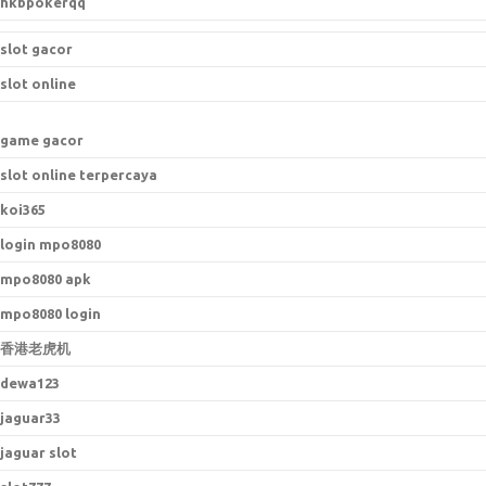
hkbpokerqq
slot gacor
slot online
game gacor
slot online terpercaya
koi365
login mpo8080
mpo8080 apk
mpo8080 login
香港老虎机
dewa123
jaguar33
jaguar slot