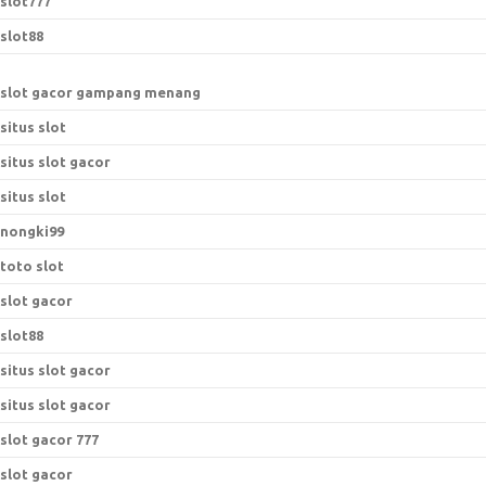
slot777
slot88
slot gacor gampang menang
situs slot
situs slot gacor
situs slot
nongki99
toto slot
slot gacor
slot88
situs slot gacor
situs slot gacor
slot gacor 777
slot gacor