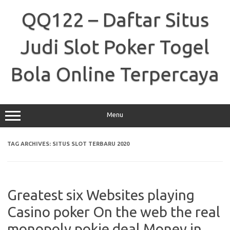
Skip
to
QQ122 – Daftar Situs
content
Judi Slot Poker Togel
Bola Online Terpercaya
Menu
TAG ARCHIVES:
SITUS SLOT TERBARU 2020
Greatest six Websites playing
Casino poker On the web the real
monopoly pokie deal Money in