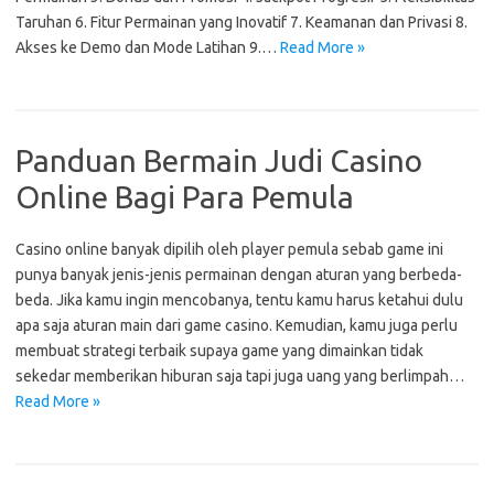
Taruhan 6. Fitur Permainan yang Inovatif 7. Keamanan dan Privasi 8.
Akses ke Demo dan Mode Latihan 9.…
Read More »
Panduan Bermain Judi Casino
Online Bagi Para Pemula
Casino online banyak dipilih oleh player pemula sebab game ini
punya banyak jenis-jenis permainan dengan aturan yang berbeda-
beda. Jika kamu ingin mencobanya, tentu kamu harus ketahui dulu
apa saja aturan main dari game casino. Kemudian, kamu juga perlu
membuat strategi terbaik supaya game yang dimainkan tidak
sekedar memberikan hiburan saja tapi juga uang yang berlimpah…
Read More »