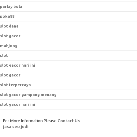
parlay bola
poka88
slot dana
slot gacor
mahjong
slot
slot gacor hari ini
slot gacor
slot terpercaya
slot gacor gampang menang
slot gacor hari ini
For More Information Please
Contact Us
jasa seo judi