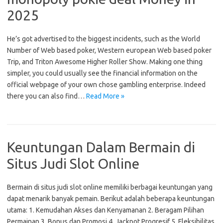
2025
He’s got advertised to the biggest incidents, such as the World
Number of Web based poker, Western european Web based poker
Trip, and Triton Awesome Higher Roller Show. Making one thing
simpler, you could usually see the financial information on the
official webpage of your own chose gambling enterprise. Indeed
there you can also find…
Read More »
Keuntungan Dalam Bermain di
Situs Judi Slot Online
Bermain di situs judi slot online memiliki berbagai keuntungan yang
dapat menarik banyak pemain. Berikut adalah beberapa keuntungan
utama: 1. Kemudahan Akses dan Kenyamanan 2. Beragam Pilihan
Permainan 3. Bonus dan Promosi 4. Jackpot Progresif 5. Fleksibilitas