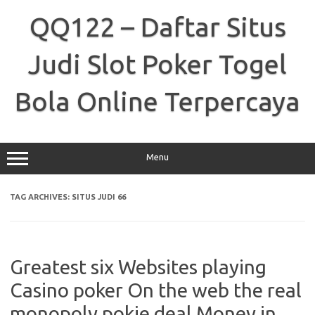
Skip
to
QQ122 – Daftar Situs
content
Judi Slot Poker Togel
Bola Online Terpercaya
Menu
TAG ARCHIVES:
SITUS JUDI 66
Greatest six Websites playing
Casino poker On the web the real
monopoly pokie deal Money in