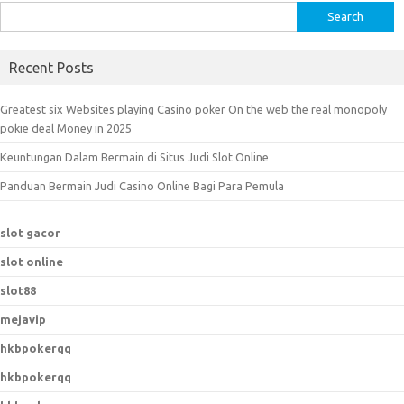
S
e
a
Recent Posts
r
c
Greatest six Websites playing Casino poker On the web the real monopoly
h
pokie deal Money in 2025
f
Keuntungan Dalam Bermain di Situs Judi Slot Online
o
r
Panduan Bermain Judi Casino Online Bagi Para Pemula
:
slot gacor
slot online
slot88
mejavip
hkbpokerqq
hkbpokerqq