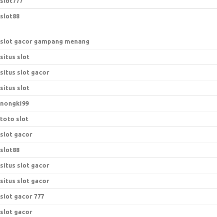
slot777
slot88
slot gacor gampang menang
situs slot
situs slot gacor
situs slot
nongki99
toto slot
slot gacor
slot88
situs slot gacor
situs slot gacor
slot gacor 777
slot gacor