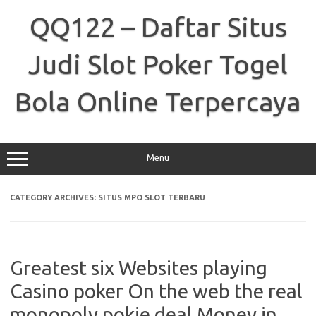
Skip
to
QQ122 – Daftar Situs
content
Judi Slot Poker Togel
Bola Online Terpercaya
Menu
CATEGORY ARCHIVES:
SITUS MPO SLOT TERBARU
Greatest six Websites playing
Casino poker On the web the real
monopoly pokie deal Money in