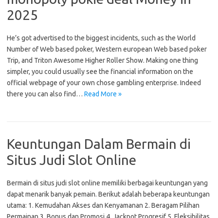
2025
He’s got advertised to the biggest incidents, such as the World
Number of Web based poker, Western european Web based poker
Trip, and Triton Awesome Higher Roller Show. Making one thing
simpler, you could usually see the financial information on the
official webpage of your own chose gambling enterprise. Indeed
there you can also find…
Read More »
Keuntungan Dalam Bermain di
Situs Judi Slot Online
Bermain di situs judi slot online memiliki berbagai keuntungan yang
dapat menarik banyak pemain. Berikut adalah beberapa keuntungan
utama: 1. Kemudahan Akses dan Kenyamanan 2. Beragam Pilihan
Permainan 3. Bonus dan Promosi 4. Jackpot Progresif 5. Fleksibilitas