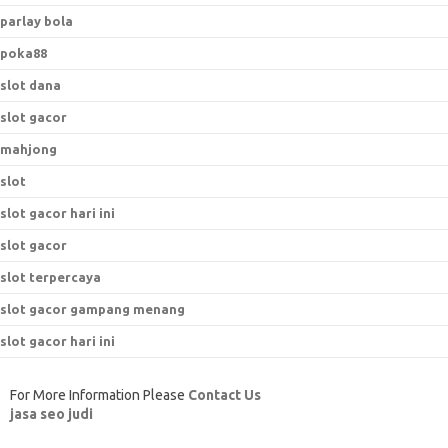
parlay bola
poka88
slot dana
slot gacor
mahjong
slot
slot gacor hari ini
slot gacor
slot terpercaya
slot gacor gampang menang
slot gacor hari ini
For More Information Please
Contact Us
jasa seo judi