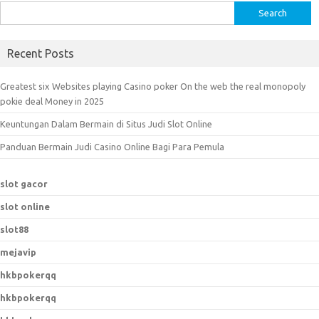
S
e
a
Recent Posts
r
c
Greatest six Websites playing Casino poker On the web the real monopoly
h
pokie deal Money in 2025
f
Keuntungan Dalam Bermain di Situs Judi Slot Online
o
r
Panduan Bermain Judi Casino Online Bagi Para Pemula
:
slot gacor
slot online
slot88
mejavip
hkbpokerqq
hkbpokerqq