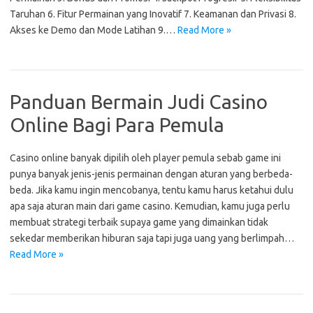
Taruhan 6. Fitur Permainan yang Inovatif 7. Keamanan dan Privasi 8.
Akses ke Demo dan Mode Latihan 9.…
Read More »
Panduan Bermain Judi Casino
Online Bagi Para Pemula
Casino online banyak dipilih oleh player pemula sebab game ini
punya banyak jenis-jenis permainan dengan aturan yang berbeda-
beda. Jika kamu ingin mencobanya, tentu kamu harus ketahui dulu
apa saja aturan main dari game casino. Kemudian, kamu juga perlu
membuat strategi terbaik supaya game yang dimainkan tidak
sekedar memberikan hiburan saja tapi juga uang yang berlimpah…
Read More »