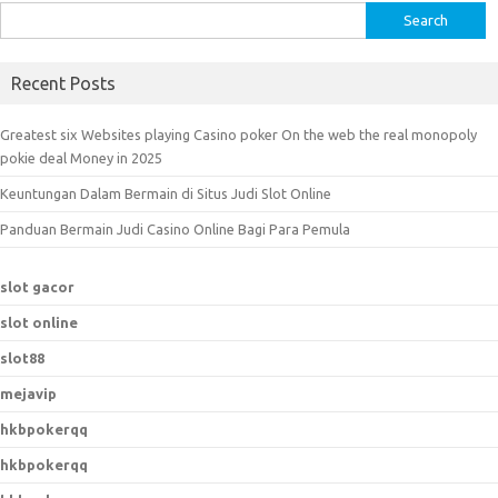
S
e
a
Recent Posts
r
c
Greatest six Websites playing Casino poker On the web the real monopoly
h
pokie deal Money in 2025
f
Keuntungan Dalam Bermain di Situs Judi Slot Online
o
r
Panduan Bermain Judi Casino Online Bagi Para Pemula
:
slot gacor
slot online
slot88
mejavip
hkbpokerqq
hkbpokerqq