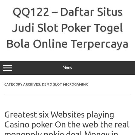
Skip
to
QQ122 – Daftar Situs
content
Judi Slot Poker Togel
Bola Online Terpercaya
Menu
CATEGORY ARCHIVES:
DEMO SLOT MICROGAMING
Greatest six Websites playing
Casino poker On the web the real
monopoly pokie deal Money in