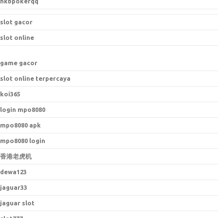
hkbpokerqq
slot gacor
slot online
game gacor
slot online terpercaya
koi365
login mpo8080
mpo8080 apk
mpo8080 login
香港老虎机
dewa123
jaguar33
jaguar slot