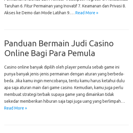
Taruhan 6. Fitur Permainan yang Inovatif 7. Keamanan dan Privasi 8.
Akses ke Demo dan Mode Latihan 9.…
Read More »
Panduan Bermain Judi Casino
Online Bagi Para Pemula
Casino online banyak dipilih oleh player pemula sebab game ini
punya banyak jenis-jenis permainan dengan aturan yang berbeda-
beda. Jika kamu ingin mencobanya, tentu kamu harus ketahui dulu
apa saja aturan main dari game casino. Kemudian, kamu juga perlu
membuat strategi terbaik supaya game yang dimainkan tidak
sekedar memberikan hiburan saja tapi juga uang yang berlimpah…
Read More »