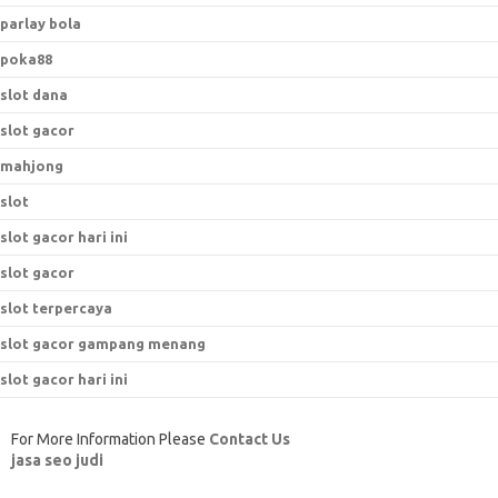
parlay bola
poka88
slot dana
slot gacor
mahjong
slot
slot gacor hari ini
slot gacor
slot terpercaya
slot gacor gampang menang
slot gacor hari ini
For More Information Please
Contact Us
jasa seo judi