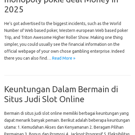
2025
He’s got advertised to the biggest incidents, such as the World
Number of Web based poker, Western european Web based poker
Trip, and Triton Awesome Higher Roller Show. Making one thing
simpler, you could usually see the financial information on the
official webpage of your own chose gambling enterprise. Indeed
there you can also find…
Read More »
Keuntungan Dalam Bermain di
Situs Judi Slot Online
Bermain di situs judi slot online memiliki berbagai keuntungan yang
dapat menarik banyak pemain. Berikut adalah beberapa keuntungan
utama: 1. Kemudahan Akses dan Kenyamanan 2. Beragam Pilihan
Permainan 3. Bonus dan Promosi 4. Jackpot Progresif 5. Fleksibilitas