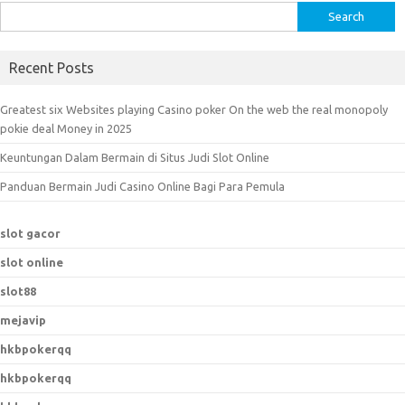
S
e
a
Recent Posts
r
c
Greatest six Websites playing Casino poker On the web the real monopoly
h
pokie deal Money in 2025
f
Keuntungan Dalam Bermain di Situs Judi Slot Online
o
r
Panduan Bermain Judi Casino Online Bagi Para Pemula
:
slot gacor
slot online
slot88
mejavip
hkbpokerqq
hkbpokerqq