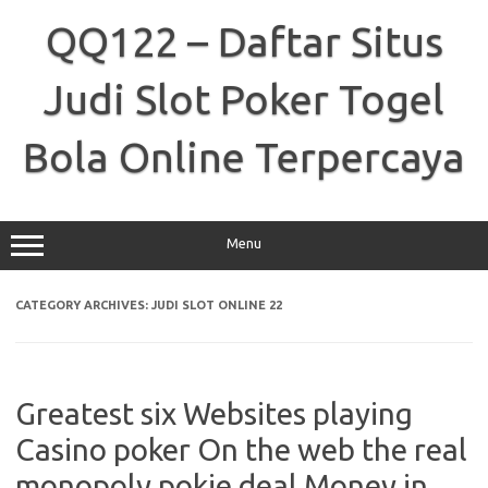
Skip
to
QQ122 – Daftar Situs
content
Judi Slot Poker Togel
Bola Online Terpercaya
Menu
CATEGORY ARCHIVES:
JUDI SLOT ONLINE 22
Greatest six Websites playing
Casino poker On the web the real
monopoly pokie deal Money in