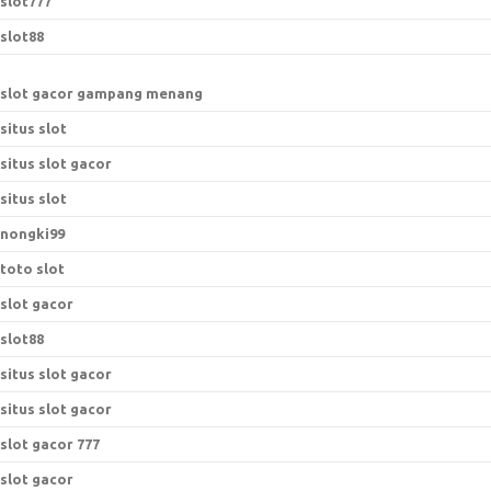
slot777
slot88
slot gacor gampang menang
situs slot
situs slot gacor
situs slot
nongki99
toto slot
slot gacor
slot88
situs slot gacor
situs slot gacor
slot gacor 777
slot gacor