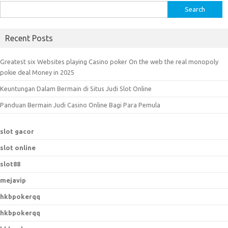
S
e
a
Recent Posts
r
c
Greatest six Websites playing Casino poker On the web the real monopoly
h
pokie deal Money in 2025
f
Keuntungan Dalam Bermain di Situs Judi Slot Online
o
r
Panduan Bermain Judi Casino Online Bagi Para Pemula
:
slot gacor
slot online
slot88
mejavip
hkbpokerqq
hkbpokerqq