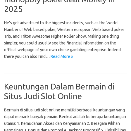
2025
He’s got advertised to the biggest incidents, such as the World
Number of Web based poker, Western european Web based poker
Trip, and Triton Awesome Higher Roller Show. Making one thing
simpler, you could usually see the financial information on the
official webpage of your own chose gambling enterprise. Indeed
there you can also find…
Read More »
Keuntungan Dalam Bermain di
Situs Judi Slot Online
Bermain di situs judi slot online memiliki berbagai keuntungan yang
dapat menarik banyak pemain. Berikut adalah beberapa keuntungan
utama: 1. Kemudahan Akses dan Kenyamanan 2. Beragam Pilihan
Permainan 3. Bonus dan Promosi 4. Jackpot Progresif 5. Fleksibilitas