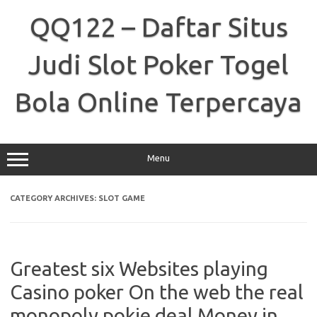
Skip
to
QQ122 – Daftar Situs
content
Judi Slot Poker Togel
Bola Online Terpercaya
Menu
CATEGORY ARCHIVES:
SLOT GAME
Greatest six Websites playing
Casino poker On the web the real
monopoly pokie deal Money in