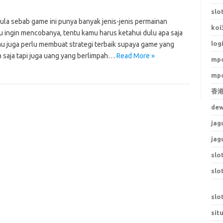
slo
mula sebab game ini punya banyak jenis-jenis permainan
koi
 ingin mencobanya, tentu kamu harus ketahui dulu apa saja
log
mu juga perlu membuat strategi terbaik supaya game yang
 saja tapi juga uang yang berlimpah…
Read More »
mpo
mpo
香
dew
jag
jag
slo
slo
slo
sit