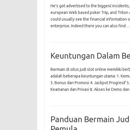
He’s got advertised to the biggest inciden
european Web based poker Trip, and Triton 
could usually see the financial information
enterprise. Indeed there you can also find
Keuntungan Dalam Berm
Bermain di situs judi slot online memiliki 
adalah beberapa keuntungan utama: 1. Kem
3. Bonus dan Promosi 4. Jackpot Progresif 5. 
Keamanan dan Privasi 8. Akses ke Demo da
Panduan Bermain Judi
Pemula