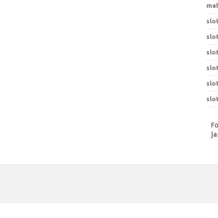
ma
slo
slo
slo
slo
slo
slo
Fo
ja