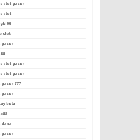
us slot gacor
us slot
gki99
o slot
t gacor
t88
us slot gacor
us slot gacor
t gacor 777
t gacor
lay bola
a88
t dana
t gacor