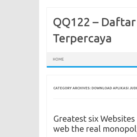
Skip
to
content
QQ122 – Daftar 
Terpercaya
HOME
CATEGORY ARCHIVES:
DOWNLOAD APLIKASI JUD
Greatest six Websites
web the real monopol