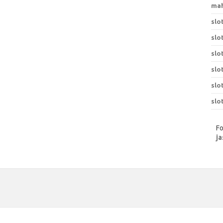
ma
slo
slo
slo
slo
slo
slo
Fo
ja