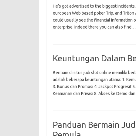
He’s got advertised to the biggest inciden
european Web based poker Trip, and Triton 
could usually see the financial information
enterprise. Indeed there you can also find
Keuntungan Dalam Berm
Bermain di situs judi slot online memiliki 
adalah beberapa keuntungan utama: 1. Kem
3. Bonus dan Promosi 4. Jackpot Progresif 5. 
Keamanan dan Privasi 8. Akses ke Demo da
Panduan Bermain Judi
Pemula