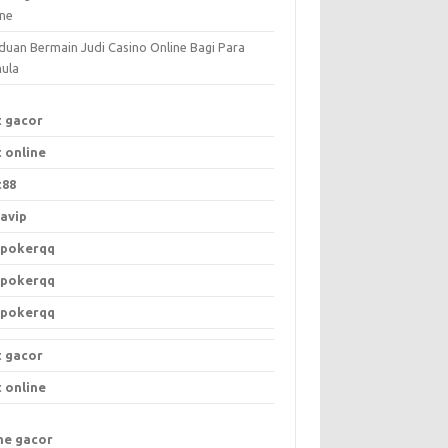
ine
duan Bermain Judi Casino Online Bagi Para
ula
t gacor
t online
t88
avip
bpokerqq
bpokerqq
bpokerqq
t gacor
t online
e gacor