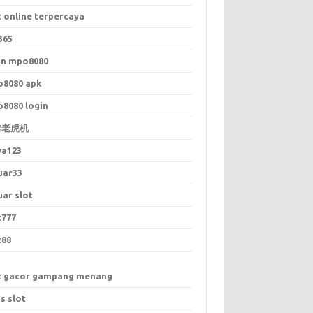
t online terpercaya
365
in mpo8080
8080 apk
8080 login
港老虎机
a123
uar33
uar slot
t777
t88
t gacor gampang menang
us slot