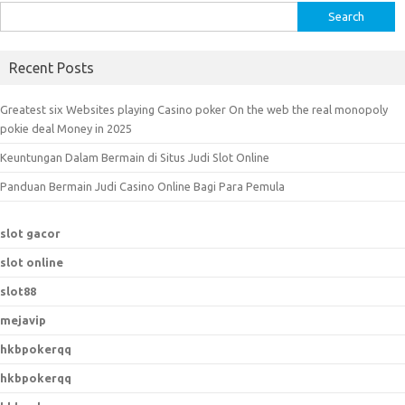
S
e
a
Recent Posts
r
c
Greatest six Websites playing Casino poker On the web the real monopoly
h
pokie deal Money in 2025
f
Keuntungan Dalam Bermain di Situs Judi Slot Online
o
r
Panduan Bermain Judi Casino Online Bagi Para Pemula
:
slot gacor
slot online
slot88
mejavip
hkbpokerqq
hkbpokerqq