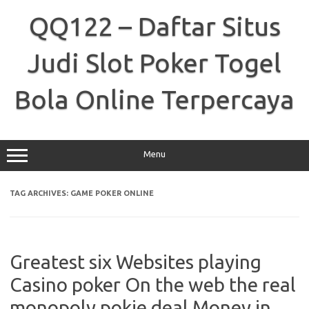
Skip
to
QQ122 – Daftar Situs
content
Judi Slot Poker Togel
Bola Online Terpercaya
Menu
TAG ARCHIVES:
GAME POKER ONLINE
Greatest six Websites playing
Casino poker On the web the real
monopoly pokie deal Money in