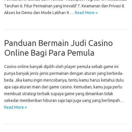
Taruhan 6. Fitur Permainan yang Inovatif 7. Keamanan dan Privasi 8.
Akses ke Demo dan Mode Latihan 9.…
Read More »
Panduan Bermain Judi Casino
Online Bagi Para Pemula
Casino online banyak dipilih oleh player pemula sebab game ini
punya banyak jenis-jenis permainan dengan aturan yang berbeda-
beda. Jika kamu ingin mencobanya, tentu kamu harus ketahui dulu
apa saja aturan main dari game casino. Kemudian, kamu juga perlu
membuat strategi terbaik supaya game yang dimainkan tidak
sekedar memberikan hiburan saja tapi juga uang yang berlimpah…
Read More »