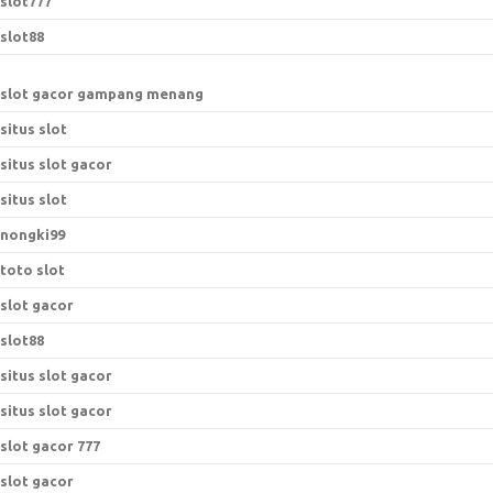
slot777
slot88
slot gacor gampang menang
situs slot
situs slot gacor
situs slot
nongki99
toto slot
slot gacor
slot88
situs slot gacor
situs slot gacor
slot gacor 777
slot gacor