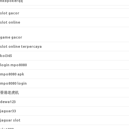
hkbpokerqq
slot gacor
slot online
game gacor
slot online terpercaya
koi365
login mpo8080
mpo8080 apk
mpo8080 login
香港老虎机
dewa123
jaguar33
jaguar slot