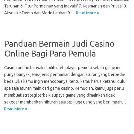
Taruhan 6. Fitur Permainan yang Inovatif 7. Keamanan dan Privasi 8.
Akses ke Demo dan Mode Latihan 9.…
Read More »
Panduan Bermain Judi Casino
Online Bagi Para Pemula
Casino online banyak dipilih oleh player pemula sebab game ini
punya banyak jenis-jenis permainan dengan aturan yang berbeda-
beda. Jika kamu ingin mencobanya, tentu kamu harus ketahui dulu
apa saja aturan main dari game casino. Kemudian, kamu juga perlu
membuat strategi terbaik supaya game yang dimainkan tidak
sekedar memberikan hiburan saja tapi juga uang yang berlimpah…
Read More »