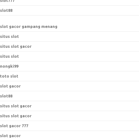
slot777
slot88
slot gacor gampang menang
situs slot
situs slot gacor
situs slot
nongki99
toto slot
slot gacor
slot88
situs slot gacor
situs slot gacor
slot gacor 777
slot gacor