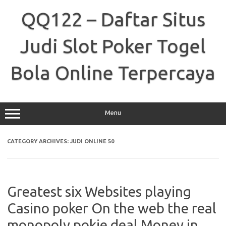
Skip
to
QQ122 – Daftar Situs
content
Judi Slot Poker Togel
Bola Online Terpercaya
Menu
CATEGORY ARCHIVES:
JUDI ONLINE 50
Greatest six Websites playing
Casino poker On the web the real
monopoly pokie deal Money in