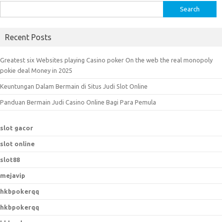
S
e
a
Recent Posts
r
c
Greatest six Websites playing Casino poker On the web the real monopoly
h
pokie deal Money in 2025
f
Keuntungan Dalam Bermain di Situs Judi Slot Online
o
r
Panduan Bermain Judi Casino Online Bagi Para Pemula
:
slot gacor
slot online
slot88
mejavip
hkbpokerqq
hkbpokerqq