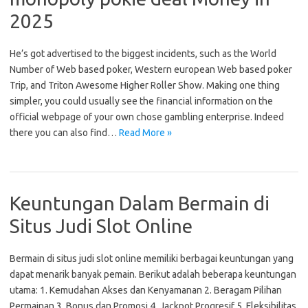
2025
He’s got advertised to the biggest incidents, such as the World
Number of Web based poker, Western european Web based poker
Trip, and Triton Awesome Higher Roller Show. Making one thing
simpler, you could usually see the financial information on the
official webpage of your own chose gambling enterprise. Indeed
there you can also find…
Read More »
Keuntungan Dalam Bermain di
Situs Judi Slot Online
Bermain di situs judi slot online memiliki berbagai keuntungan yang
dapat menarik banyak pemain. Berikut adalah beberapa keuntungan
utama: 1. Kemudahan Akses dan Kenyamanan 2. Beragam Pilihan
Permainan 3. Bonus dan Promosi 4. Jackpot Progresif 5. Fleksibilitas