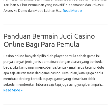
Taruhan 6. Fitur Permainan yang Inovatif 7. Keamanan dan Privasi 8.
Akses ke Demo dan Mode Latihan 9.…
Read More »
Panduan Bermain Judi Casino
Online Bagi Para Pemula
Casino online banyak dipilih oleh player pemula sebab game ini
punya banyak jenis-jenis permainan dengan aturan yang berbeda-
beda. Jika kamu ingin mencobanya, tentu kamu harus ketahui dulu
apa saja aturan main dari game casino. Kemudian, kamu juga perlu
membuat strategi terbaik supaya game yang dimainkan tidak
sekedar memberikan hiburan saja tapi juga uang yang berlimpah…
Read More »