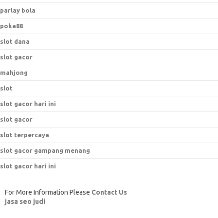
parlay bola
poka88
slot dana
slot gacor
mahjong
slot
slot gacor hari ini
slot gacor
slot terpercaya
slot gacor gampang menang
slot gacor hari ini
For More Information Please
Contact Us
jasa seo judi