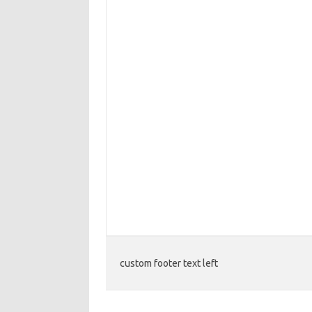
custom footer text left