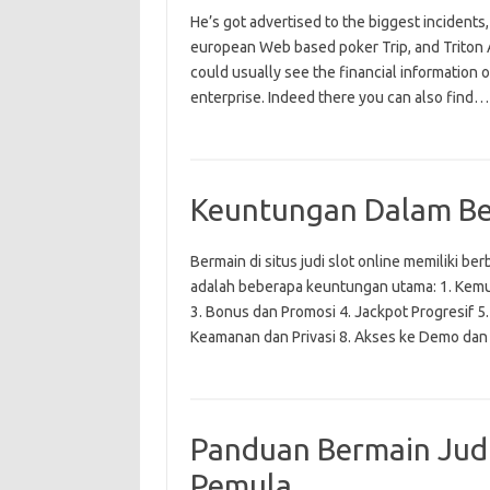
He’s got advertised to the biggest inciden
european Web based poker Trip, and Triton 
could usually see the financial information
enterprise. Indeed there you can also find
Keuntungan Dalam Berm
Bermain di situs judi slot online memiliki 
adalah beberapa keuntungan utama: 1. Kem
3. Bonus dan Promosi 4. Jackpot Progresif 5. 
Keamanan dan Privasi 8. Akses ke Demo da
Panduan Bermain Judi
Pemula