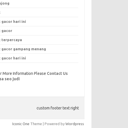
hjong
t
t gacor hari ini
t gacor
t terpercaya
t gacor gampang menang
t gacor hari ini
r More Information Please
Contact Us
sa seo judi
custom footer text right
Iconic One
Theme | Powered by
Wordpress