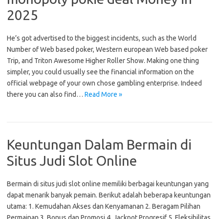
2025
He’s got advertised to the biggest incidents, such as the World
Number of Web based poker, Western european Web based poker
Trip, and Triton Awesome Higher Roller Show. Making one thing
simpler, you could usually see the financial information on the
official webpage of your own chose gambling enterprise. Indeed
there you can also find…
Read More »
Keuntungan Dalam Bermain di
Situs Judi Slot Online
Bermain di situs judi slot online memiliki berbagai keuntungan yang
dapat menarik banyak pemain. Berikut adalah beberapa keuntungan
utama: 1. Kemudahan Akses dan Kenyamanan 2. Beragam Pilihan
Permainan 3. Bonus dan Promosi 4. Jackpot Progresif 5. Fleksibilitas