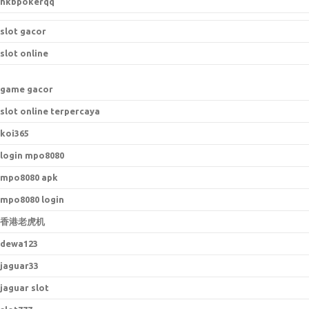
hkbpokerqq
slot gacor
slot online
game gacor
slot online terpercaya
koi365
login mpo8080
mpo8080 apk
mpo8080 login
香港老虎机
dewa123
jaguar33
jaguar slot