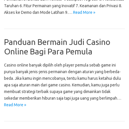
Taruhan 6. Fitur Permainan yang Inovatif 7. Keamanan dan Privasi 8.
Akses ke Demo dan Mode Latihan 9.…
Read More »
Panduan Bermain Judi Casino
Online Bagi Para Pemula
Casino online banyak dipilih oleh player pemula sebab game ini
punya banyak jenis-jenis permainan dengan aturan yang berbeda-
beda. Jika kamu ingin mencobanya, tentu kamu harus ketahui dulu
apa saja aturan main dari game casino. Kemudian, kamu juga perlu
membuat strategi terbaik supaya game yang dimainkan tidak
sekedar memberikan hiburan saja tapi juga uang yang berlimpah…
Read More »