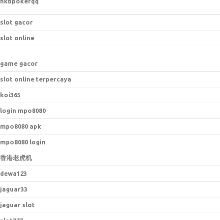
hkbpokerqq
slot gacor
slot online
game gacor
slot online terpercaya
koi365
login mpo8080
mpo8080 apk
mpo8080 login
香港老虎机
dewa123
jaguar33
jaguar slot