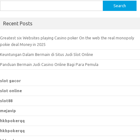
S
e
a
Recent Posts
r
c
Greatest six Websites playing Casino poker On the web the real monopoly
h
pokie deal Money in 2025
f
Keuntungan Dalam Bermain di Situs Judi Slot Online
o
r
Panduan Bermain Judi Casino Online Bagi Para Pemula
:
slot gacor
slot online
slot88
mejavip
hkbpokerqq
hkbpokerqq