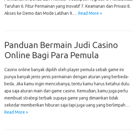
Taruhan 6. Fitur Permainan yang Inovatif 7. Keamanan dan Privasi 8.
Akses ke Demo dan Mode Latihan 9.…
Read More »
Panduan Bermain Judi Casino
Online Bagi Para Pemula
Casino online banyak dipilih oleh player pemula sebab game ini
punya banyak jenis-jenis permainan dengan aturan yang berbeda-
beda. Jika kamu ingin mencobanya, tentu kamu harus ketahui dulu
apa saja aturan main dari game casino. Kemudian, kamu juga perlu
membuat strategi terbaik supaya game yang dimainkan tidak
sekedar memberikan hiburan saja tapi juga uang yang berlimpah…
Read More »