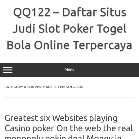
Skip
to
QQ122 – Daftar Situs
content
Judi Slot Poker Togel
Bola Online Terpercaya
Menu
CATEGORY ARCHIVES:
HADITS TENTANG JUDI
Greatest six Websites playing
Casino poker On the web the real
monopoly pokie deal Money in