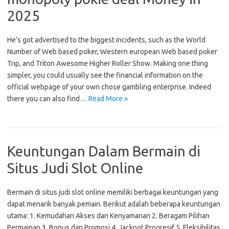
2025
He’s got advertised to the biggest incidents, such as the World
Number of Web based poker, Western european Web based poker
Trip, and Triton Awesome Higher Roller Show. Making one thing
simpler, you could usually see the financial information on the
official webpage of your own chose gambling enterprise. Indeed
there you can also find…
Read More »
Keuntungan Dalam Bermain di
Situs Judi Slot Online
Bermain di situs judi slot online memiliki berbagai keuntungan yang
dapat menarik banyak pemain. Berikut adalah beberapa keuntungan
utama: 1. Kemudahan Akses dan Kenyamanan 2. Beragam Pilihan
Permainan 3. Bonus dan Promosi 4. Jackpot Progresif 5. Fleksibilitas