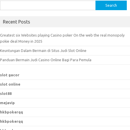
S
e
a
Recent Posts
r
c
Greatest six Websites playing Casino poker On the web the real monopoly
h
pokie deal Money in 2025
f
Keuntungan Dalam Bermain di Situs Judi Slot Online
o
r
Panduan Bermain Judi Casino Online Bagi Para Pemula
:
slot gacor
slot online
slot88
mejavip
hkbpokerqq
hkbpokerqq