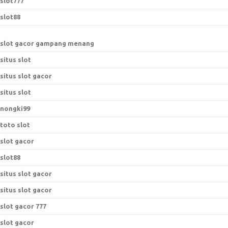
slot777
slot88
slot gacor gampang menang
situs slot
situs slot gacor
situs slot
nongki99
toto slot
slot gacor
slot88
situs slot gacor
situs slot gacor
slot gacor 777
slot gacor