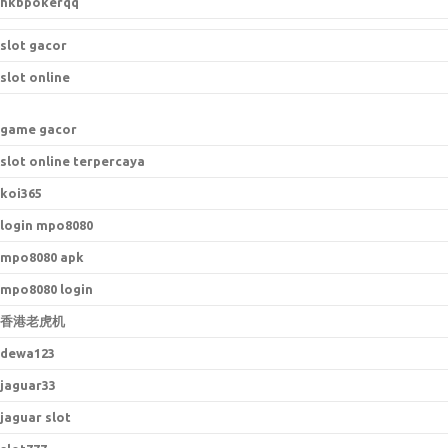
hkbpokerqq
slot gacor
slot online
game gacor
slot online terpercaya
koi365
login mpo8080
mpo8080 apk
mpo8080 login
香港老虎机
dewa123
jaguar33
jaguar slot