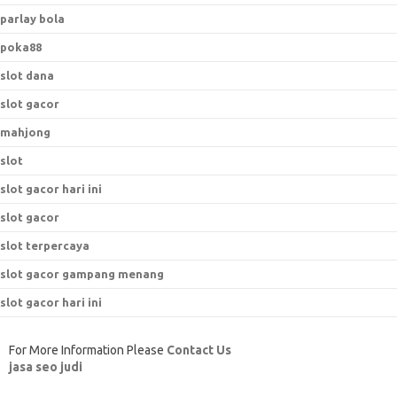
parlay bola
poka88
slot dana
slot gacor
mahjong
slot
slot gacor hari ini
slot gacor
slot terpercaya
slot gacor gampang menang
slot gacor hari ini
For More Information Please
Contact Us
jasa seo judi