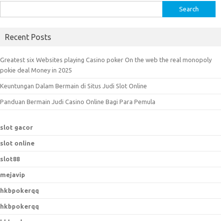
S
e
a
Recent Posts
r
c
Greatest six Websites playing Casino poker On the web the real monopoly
h
pokie deal Money in 2025
f
Keuntungan Dalam Bermain di Situs Judi Slot Online
o
r
Panduan Bermain Judi Casino Online Bagi Para Pemula
:
slot gacor
slot online
slot88
mejavip
hkbpokerqq
hkbpokerqq