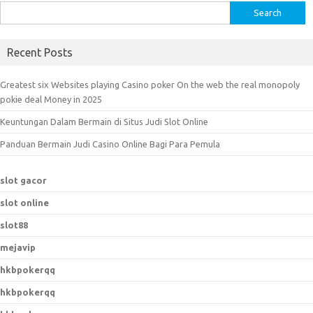
S
e
a
Recent Posts
r
c
Greatest six Websites playing Casino poker On the web the real monopoly
h
pokie deal Money in 2025
f
Keuntungan Dalam Bermain di Situs Judi Slot Online
o
r
Panduan Bermain Judi Casino Online Bagi Para Pemula
:
slot gacor
slot online
slot88
mejavip
hkbpokerqq
hkbpokerqq