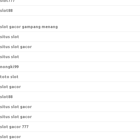
slot777
slot88
slot gacor gampang menang
situs slot
situs slot gacor
situs slot
nongki99
toto slot
slot gacor
slot88
situs slot gacor
situs slot gacor
slot gacor 777
slot gacor