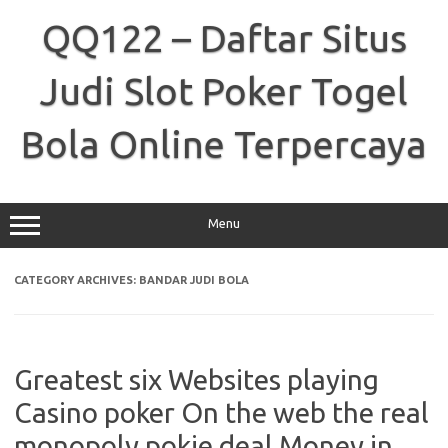
Skip
to
QQ122 – Daftar Situs
content
Judi Slot Poker Togel
Bola Online Terpercaya
Menu
CATEGORY ARCHIVES:
BANDAR JUDI BOLA
Greatest six Websites playing
Casino poker On the web the real
monopoly pokie deal Money in