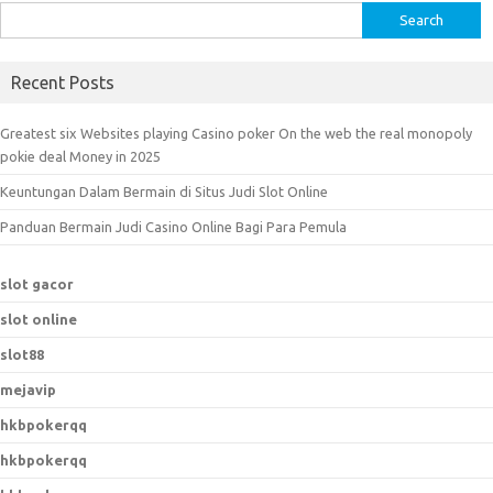
S
e
a
Recent Posts
r
c
Greatest six Websites playing Casino poker On the web the real monopoly
h
pokie deal Money in 2025
f
Keuntungan Dalam Bermain di Situs Judi Slot Online
o
r
Panduan Bermain Judi Casino Online Bagi Para Pemula
:
slot gacor
slot online
slot88
mejavip
hkbpokerqq
hkbpokerqq