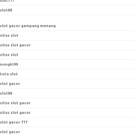
slot777
slot88
slot gacor gampang menang
situs slot
situs slot gacor
situs slot
nongki99
toto slot
slot gacor
slot88
situs slot gacor
situs slot gacor
slot gacor 777
slot gacor