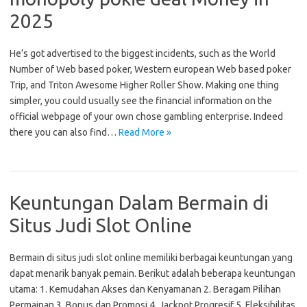
2025
He’s got advertised to the biggest incidents, such as the World
Number of Web based poker, Western european Web based poker
Trip, and Triton Awesome Higher Roller Show. Making one thing
simpler, you could usually see the financial information on the
official webpage of your own chose gambling enterprise. Indeed
there you can also find…
Read More »
Keuntungan Dalam Bermain di
Situs Judi Slot Online
Bermain di situs judi slot online memiliki berbagai keuntungan yang
dapat menarik banyak pemain. Berikut adalah beberapa keuntungan
utama: 1. Kemudahan Akses dan Kenyamanan 2. Beragam Pilihan
Permainan 3. Bonus dan Promosi 4. Jackpot Progresif 5. Fleksibilitas