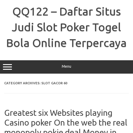
Skip
to
QQ122 – Daftar Situs
content
Judi Slot Poker Togel
Bola Online Terpercaya
Menu
CATEGORY ARCHIVES:
SLOT GACOR 60
Greatest six Websites playing
Casino poker On the web the real
monopoly pokie deal Money in