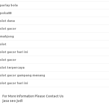
parlay bola
poka88
slot dana
slot gacor
mahjong
slot
slot gacor hari ini
slot gacor
slot terpercaya
slot gacor gampang menang
slot gacor hari ini
For More Information Please
Contact Us
jasa seo judi