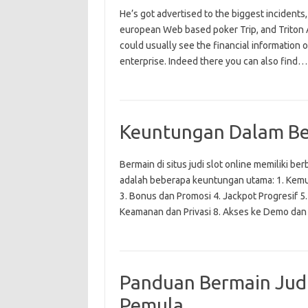
He’s got advertised to the biggest inciden
european Web based poker Trip, and Triton 
could usually see the financial information
enterprise. Indeed there you can also find
Keuntungan Dalam Berm
Bermain di situs judi slot online memiliki 
adalah beberapa keuntungan utama: 1. Kem
3. Bonus dan Promosi 4. Jackpot Progresif 5. 
Keamanan dan Privasi 8. Akses ke Demo da
Panduan Bermain Judi
Pemula