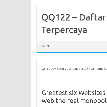
Skip
to
content
QQ122 – Daftar 
Terpercaya
HOME
CATEGORY ARCHIVES:
IGAMBLE247 SLOT LINK A
Greatest six Websites
web the real monopol