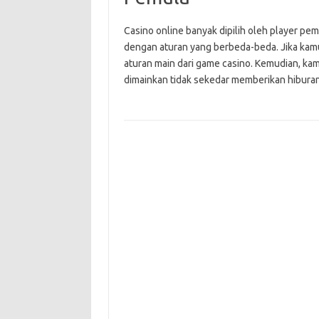
Casino online banyak dipilih oleh player pe
dengan aturan yang berbeda-beda. Jika kamu
aturan main dari game casino. Kemudian, ka
dimainkan tidak sekedar memberikan hiburan