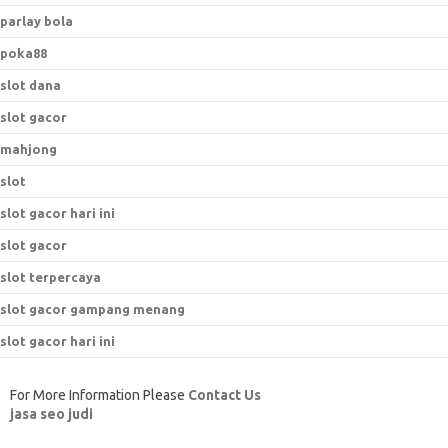
parlay bola
poka88
slot dana
slot gacor
mahjong
slot
slot gacor hari ini
slot gacor
slot terpercaya
slot gacor gampang menang
slot gacor hari ini
For More Information Please
Contact Us
jasa seo judi