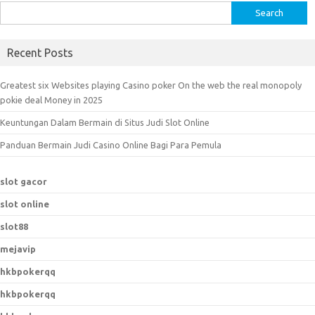
S
e
a
Recent Posts
r
c
Greatest six Websites playing Casino poker On the web the real monopoly
h
pokie deal Money in 2025
f
Keuntungan Dalam Bermain di Situs Judi Slot Online
o
r
Panduan Bermain Judi Casino Online Bagi Para Pemula
:
slot gacor
slot online
slot88
mejavip
hkbpokerqq
hkbpokerqq