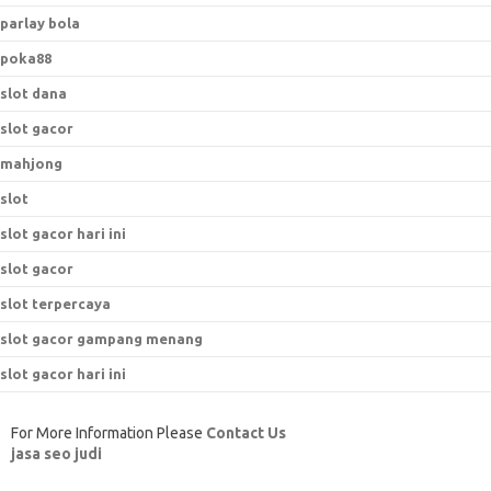
parlay bola
poka88
slot dana
slot gacor
mahjong
slot
slot gacor hari ini
slot gacor
slot terpercaya
slot gacor gampang menang
slot gacor hari ini
For More Information Please
Contact Us
jasa seo judi