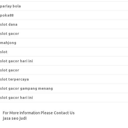
parlay bola
poka88
slot dana
slot gacor
mahjong
slot
slot gacor hari ini
slot gacor
slot terpercaya
slot gacor gampang menang
slot gacor hari ini
For More Information Please
Contact Us
jasa seo judi