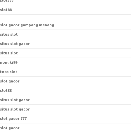
slot777
slot88
slot gacor gampang menang
situs slot
situs slot gacor
situs slot
nongki99
toto slot
slot gacor
slot88
situs slot gacor
situs slot gacor
slot gacor 777
slot gacor