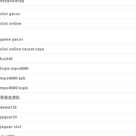
hkbpokerqq
slot gacor
slot online
game gacor
slot online terpercaya
koi365
login mpo8080
mpo8080 apk
mpo8080 login
香港老虎机
dewa123
jaguar33
jaguar slot