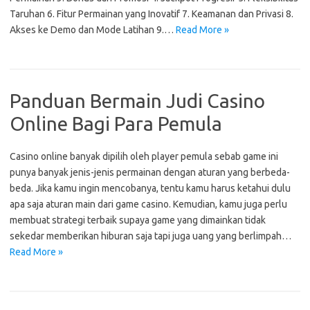
Taruhan 6. Fitur Permainan yang Inovatif 7. Keamanan dan Privasi 8.
Akses ke Demo dan Mode Latihan 9.…
Read More »
Panduan Bermain Judi Casino
Online Bagi Para Pemula
Casino online banyak dipilih oleh player pemula sebab game ini
punya banyak jenis-jenis permainan dengan aturan yang berbeda-
beda. Jika kamu ingin mencobanya, tentu kamu harus ketahui dulu
apa saja aturan main dari game casino. Kemudian, kamu juga perlu
membuat strategi terbaik supaya game yang dimainkan tidak
sekedar memberikan hiburan saja tapi juga uang yang berlimpah…
Read More »