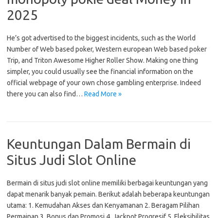
2025
He’s got advertised to the biggest incidents, such as the World
Number of Web based poker, Western european Web based poker
Trip, and Triton Awesome Higher Roller Show. Making one thing
simpler, you could usually see the financial information on the
official webpage of your own chose gambling enterprise. Indeed
there you can also find…
Read More »
Keuntungan Dalam Bermain di
Situs Judi Slot Online
Bermain di situs judi slot online memiliki berbagai keuntungan yang
dapat menarik banyak pemain. Berikut adalah beberapa keuntungan
utama: 1. Kemudahan Akses dan Kenyamanan 2. Beragam Pilihan
Permainan 3. Bonus dan Promosi 4. Jackpot Progresif 5. Fleksibilitas