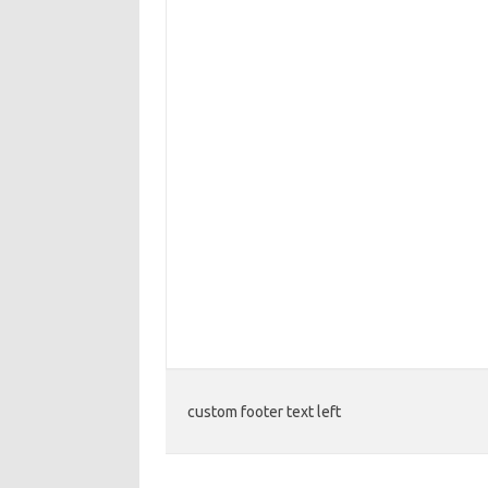
custom footer text left