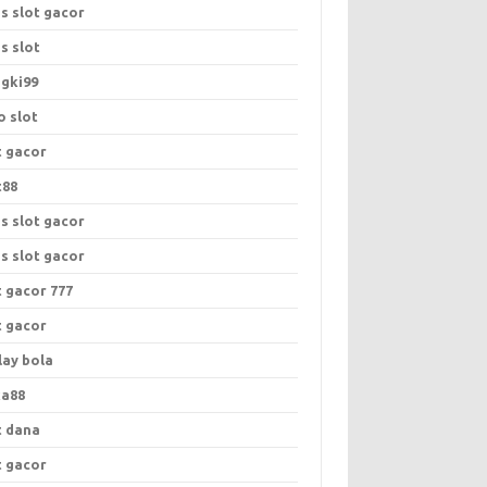
us slot gacor
us slot
gki99
o slot
t gacor
t88
us slot gacor
us slot gacor
t gacor 777
t gacor
lay bola
a88
t dana
t gacor