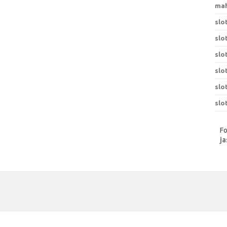
ma
slo
slo
slo
slo
slo
slo
Fo
ja