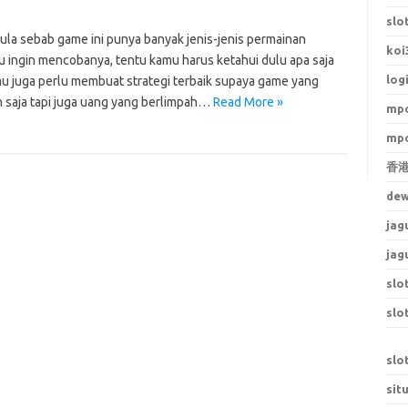
slo
mula sebab game ini punya banyak jenis-jenis permainan
koi
 ingin mencobanya, tentu kamu harus ketahui dulu apa saja
log
mu juga perlu membuat strategi terbaik supaya game yang
 saja tapi juga uang yang berlimpah…
Read More »
mpo
mpo
香
dew
jag
jag
slo
slo
slo
sit